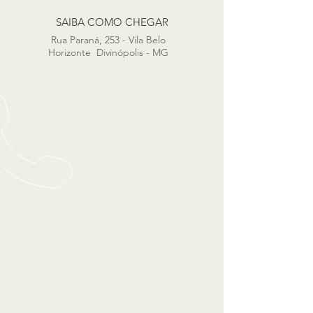
SAIBA COMO CHEGAR
Rua Paraná, 253 - Vila Belo
Horizonte Divinópolis - MG