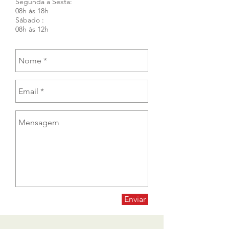
Segunda a Sexta:
08h às 18h
Sábado :
08h às 12h
Enviar