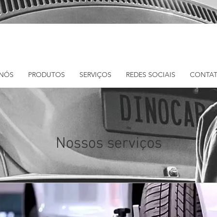
 NÓS
PRODUTOS
SERVIÇOS
REDES SOCIAIS
CONTA
Nossos serviços