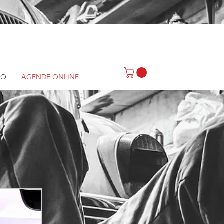
TO
AGENDE ONLINE