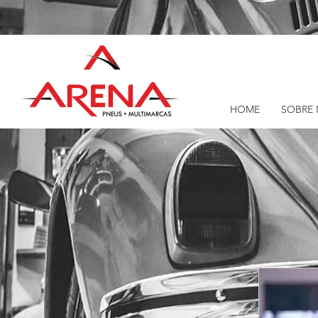
HOME
SOBRE