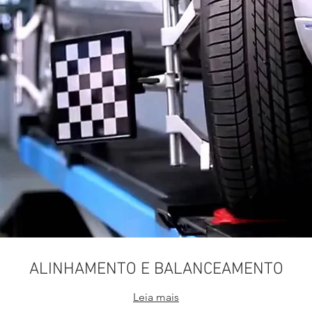
ALINHAMENTO E BALANCEAMENTO
Leia mais